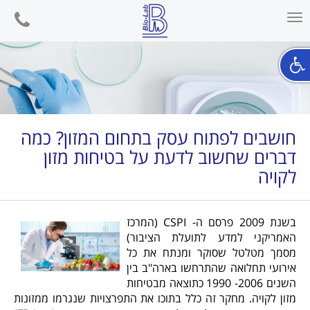
phone
Toggle
navigation
חושבים לפתוח עסק בתחום המזון? כמה
דברים שחשוב לדעת על בטיחות מזון
לקויה
בשנת 2009 פרסם ה- CSPI (המרכז
האמריקני למדע לתועלת הציבור)
מסמך מטלטל שסוקר ומנתח את כל
אירועי תחלואה שהתרחשו בארה"ב בין
השנים 2006- 1990 כתוצאה מבטיחות
מזון לקויה. מחקר זה כלל בתוכו את התפרצויות שנגרמו ממזונות