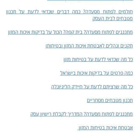
חולמים לפתוח מסעדה? כמה דברים שכדאי לדעת על תכנון
מטבחים לבית העסק
מתכננים לפתוח מסעדה? בית קפה? הכול על בדיקות איכות המזון
תקנים ונהלים לאבטחת איכות המזון ובטיחותו
כל מה שכדאי לדעת על בטיחות מזון
כמה פרטים על בדיקות איכות בישראל
כל מה שרציתם לדעת על חיידק הליגיונלה
תכנון מטבחים מסחריים
מתכננים לפתוח מסעדה? המדריך לקבלת רישיון עסק
אבטחת איכות בטיחות המזון