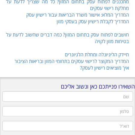
מתכננים לפתוח עסק בתחום המזון? כל מה שצריך לדעת על
מחלקת רישוי עסקים
המדריך המלא: אישור משרד הבריאות עבור רישיון עסק
המדריך לקבלת רישיון עסק בעסקי מזון
חושבים לפתוח עסק בתחום המזון? כמה דברים שחשוב לדעת על
בטיחות מזון לקויה
חיידק הליגיונלה ומחלת הלגיונרים
המדריך המקוצר לרישוי עסקים בתחומי המזון ובריאות הציבור
איך מוציאים רישיון לעסק?
השאירו פנייתכם כאן ונשוב אליכם
שם
טלפון
דוא"ל