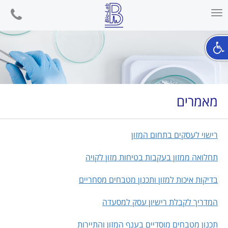
phone
Toggle
navigation
מאמרים
רישוי לעסקים בתחום המזון
תחלואה ממזון בעקבות בטיחות מזון לקויה
בדיקות איכות למזון ותכנון מטבחים מסחריים
המדריך לקבלת רישיון עסק למסעדה
תכנון מטבחים מוסדיים בענף המזון והתיירות