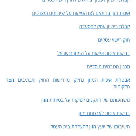
איכות מזון בהתאם לצו הפיקוח על שירותים ומצרכים
קבלת רישיון עסק למסעדה
חוק רישוי עסקים
בדיקות איכות ופיקוח על המזון בישראל
תכנון מטבחים מוסדיים
אבטחת איכות המזון כחלק מדרישות החוק ותכתיבים מצד
הלקוחות
משמעותם של התקנים לפיקוח על בטיחות מזון
בדיקות איכות לאבטחת מזון
חשיבותו של יועץ מזון להצלחת בית העסק