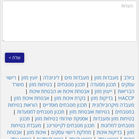
הערות
ביולב
|
מעבדות מזון
|
מעבדות מים
|
ליגיונלה
|
יועץ מזון
|
רישוי
עסקים
|
תכנון מסעדה
|
תכנון מטבחים
|
בטיחות מזון
|
משרד
הבריאות
|
ייעוץ מזון
|
אבטחת איכות או הבטחת איכות
|
HACCP
|
בדיקות מזון
|
בקרת איכות מזון
|
אבטחת איכות מזון
|
מעבדה מיקרוביולוגית
|
תכנון מטבחים מוסדיים
|
הוראות בטיחות
במטבחים
|
בטיחות ואבטחת מזון
|
תכנון מטבחים למסעדות
|
בטיחות מזון ומעבדות
|
אספקת שירותי בטיחות מזון
|
תכנון
מטבחים למלונות
|
תכנון מטבחים לקייטרינג
|
מעבדת בטיחות
מזון
|
בדיקות איכות
|
מחלקת רישוי עסקים
|
איכות מזון
|
אבטחת