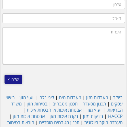
טלפון
דוא"ל
הערות
ביולב
|
מעבדות מזון
|
מעבדות מים
|
ליגיונלה
|
יועץ מזון
|
רישוי
עסקים
|
תכנון מסעדה
|
תכנון מטבחים
|
בטיחות מזון
|
משרד
הבריאות
|
ייעוץ מזון
|
אבטחת איכות או הבטחת איכות
|
HACCP
|
בדיקות מזון
|
בקרת איכות מזון
|
אבטחת איכות מזון
|
מעבדה מיקרוביולוגית
|
תכנון מטבחים מוסדיים
|
הוראות בטיחות