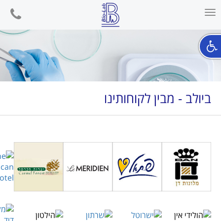
phone
Toggle
navigation
ביולב - מבין לקוחותינו