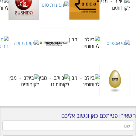
השאירו פנייתכם כאן ונשוב אליכם
שם