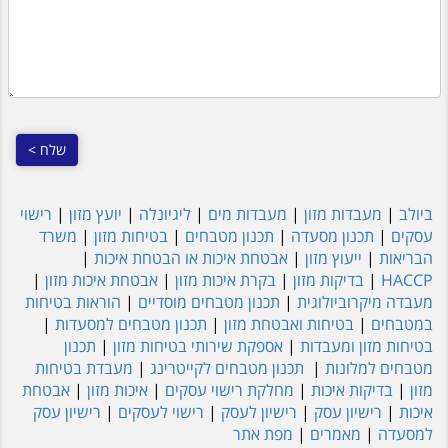
ביולב
|
מעבדות מזון
|
מעבדות מים
|
ליגיונלה
|
יועץ מזון
|
רישוי
עסקים
|
תכנון מסעדה
|
תכנון מטבחים
|
בטיחות מזון
|
משרד
הבריאות
|
ייעוץ מזון
|
אבטחת איכות או הבטחת איכות
|
HACCP
|
בדיקות מזון
|
בקרת איכות מזון
|
אבטחת איכות מזון
|
מעבדה מיקרוביולוגית
|
תכנון מטבחים מוסדיים
|
הוראות בטיחות
במטבחים
|
בטיחות ואבטחת מזון
|
תכנון מטבחים למסעדות
|
בטיחות מזון ומעבדות
|
אספקת שירותי בטיחות מזון
|
תכנון
מטבחים למלונות
|
תכנון מטבחים לקייטרינג
|
מעבדת בטיחות
מזון
|
בדיקות איכות
|
מחלקת רישוי עסקים
|
איכות מזון
|
אבטחת
איכות
|
רישיון עסק
|
רישיון לעסק
|
רישוי לעסקים
|
רישיון עסק
למסעדה
|
מאמרים
|
מפת אתר