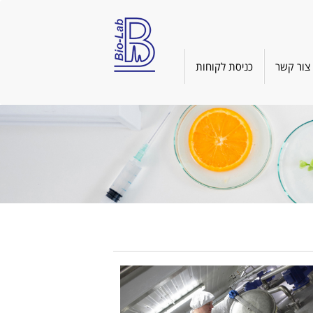
צור קשר
כניסת לקוחות