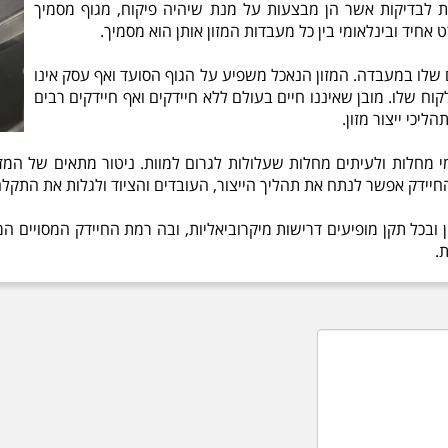
ות לבדיקות אשר הן מבצעות על מנת שיהיה פיקוח, מגוף מסמיך
 אחיד ובינלאומי בין כל מעבדות המזון אותן הוא מסמיך.
 שלו במעבדה. המזון הנאכל משפיע על הגוף הסועד ואף עסק אינו
 שלו. מובן שאיננו חיים בעולם ללא חיידקים ואף חיידקים רבים
יכי ייצור מזון.
י מחלות ולעיתים מחלות שעלולות לגרום למוות. ניטור מתאים של המז
החיידק אפשר לנתח את תהליך הייצור, העובדים והציוד ולגלות את התקלה
 ובכל תקן מופיעים דרישות מיקרוביאליות, ובה רמת החיידק המסויים המ
.