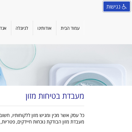
נגישות
עמוד הבית
אודותינו
לגיונלה
אנדו
מעבדת בטיחות מזון
כל עסק אשר מכין ומגיש מזון ללקוחותיו, חשו
מעבדת מזון הבודקת נוכחות חיידקים, פטריות, 