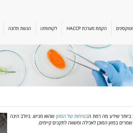
טוקסינים
הקמת מערכת HACCP
לקוחותינו
הגשת תלונה
ב ביותר שידע מה רמת ה
בטיחות של המזון
שהוא מגיש. ביולב הינה
שמרים במזון המוכן לאכילה ומשווה לתקנים קיימים.