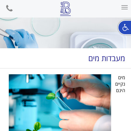
phone
Toggle
navigation
מעבדות מים
מים
נקיים
הינם