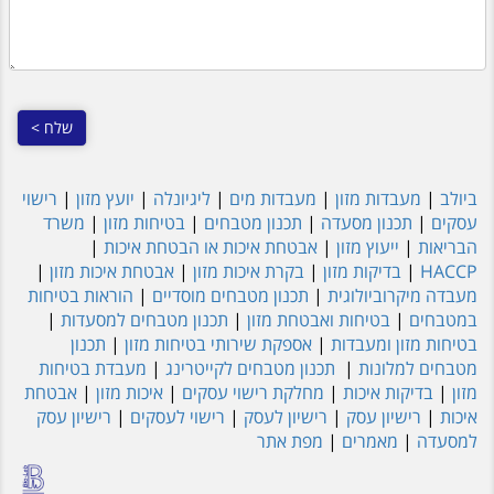
ביולב
|
מעבדות מזון
|
מעבדות מים
|
ליגיונלה
|
יועץ מזון
|
רישוי
עסקים
|
תכנון מסעדה
|
תכנון מטבחים
|
בטיחות מזון
|
משרד
הבריאות
|
ייעוץ מזון
|
אבטחת איכות או הבטחת איכות
|
HACCP
|
בדיקות מזון
|
בקרת איכות מזון
|
אבטחת איכות מזון
|
מעבדה מיקרוביולוגית
|
תכנון מטבחים מוסדיים
|
הוראות בטיחות
במטבחים
|
בטיחות ואבטחת מזון
|
תכנון מטבחים למסעדות
|
בטיחות מזון ומעבדות
|
אספקת שירותי בטיחות מזון
|
תכנון
מטבחים למלונות
|
תכנון מטבחים לקייטרינג
|
מעבדת בטיחות
מזון
|
בדיקות איכות
|
מחלקת רישוי עסקים
|
איכות מזון
|
אבטחת
איכות
|
רישיון עסק
|
רישיון לעסק
|
רישוי לעסקים
|
רישיון עסק
למסעדה
|
מאמרים
|
מפת אתר