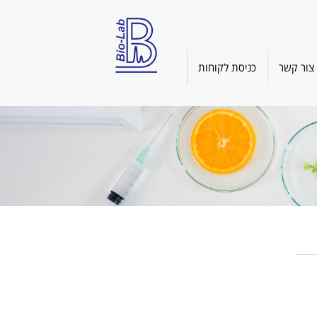
צור קשר
כניסת לקוחות