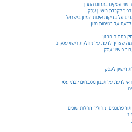
שוי עסקים בתחום המזון
ריך לקבלת רישיון עסק
ים על בדיקות איכות המזון בישראל
דעת על בטיחות מזון
סק בתחום המזון
מה שצריך לדעת על מחלקת רישוי עסקים
ור רישיון עסק
 רישיון לעסק
אי לדעת על תכנון מטבחים לבתי עסק
ה
יתור פתוגנים ומחוללי מחלות שונים
ים