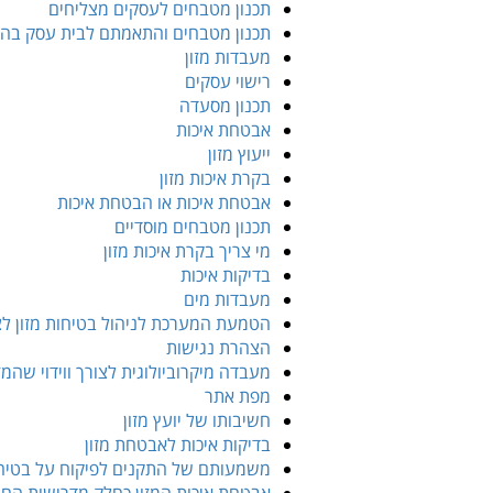
תכנון מטבחים לעסקים מצליחים
תכנון מטבחים והתאמתם לבית עסק בהיב
מעבדות מזון
רישוי עסקים
תכנון מסעדה
אבטחת איכות
ייעוץ מזון
בקרת איכות מזון
אבטחת איכות או הבטחת איכות
תכנון מטבחים מוסדיים
מי צריך בקרת איכות מזון
בדיקות איכות
מעבדות מים
הטמעת המערכת לניהול בטיחות מזון לצמ
הצהרת נגישות
מעבדה מיקרוביולוגית לצורך ווידוי שהמז
מפת אתר
חשיבותו של יועץ מזון
בדיקות איכות לאבטחת מזון
משמעותם של התקנים לפיקוח על בטיחו