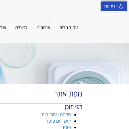
נגישות
עמוד הבית
אודותינו
לגיונלה
אנדו
מפת אתר
דפי תוכן
טקסט עמוד בית
קישורים פוטר
פוטר