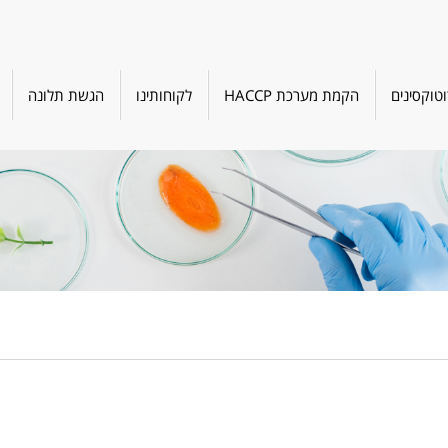
טוקסינים
הקמת מערכת HACCP
לקוחותינו
הגשת תלונה