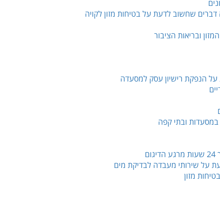
נים
דברים שחשוב לדעת על בטיחות מזון לקויה
מזון ובריאות הציבור
ת על הנפקת רישיון עסק למסעדה
יים
ן במסעדות ובתי קפה
ת על שירותי מעבדה לבדיקת מים