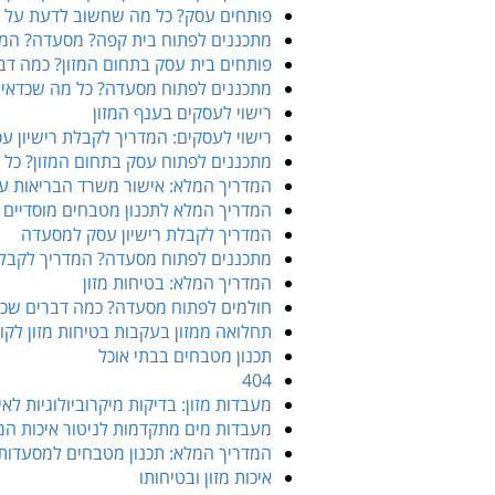
פותחים עסק? כל מה שחשוב לדעת על רי
מתכננים לפתוח בית קפה? מסעדה? המד
פותחים בית עסק בתחום המזון? כמה דבר
מתכננים לפתוח מסעדה? כל מה שכדאי ל
רישוי לעסקים בענף המזון
רישוי לעסקים: המדריך לקבלת רישיון ע
מתכננים לפתוח עסק בתחום המזון? כל 
המדריך המלא: אישור משרד הבריאות עב
המדריך המלא לתכנון מטבחים מוסדיים
המדריך לקבלת רישיון עסק למסעדה
מתכננים לפתוח מסעדה? המדריך לקבלת
המדריך המלא: בטיחות מזון
חולמים לפתוח מסעדה? כמה דברים שכד
תחלואה ממזון בעקבות בטיחות מזון לקוי
תכנון מטבחים בבתי אוכל
404
מעבדות מזון: בדיקות מיקרוביולוגיות לא
מעבדות מים מתקדמות לניטור איכות המ
המדריך המלא: תכנון מטבחים למסעדות
איכות מזון ובטיחותו