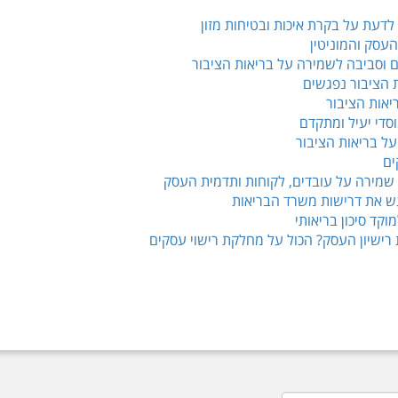
לדעת על בקרת איכות ובטיחות מזון
העסק והמוניטין
ים וסביבה לשמירה על בריאות הציבור
 הציבור נפגשים
יאות הציבור
די יעיל ומתקדם
 על בריאות הציבור
ים
שמירה על עובדים, לקוחות ותדמית העסק
וגש את דרישות משרד הבריאות
רישיון העסק? הכול על מחלקת רישוי עסקים