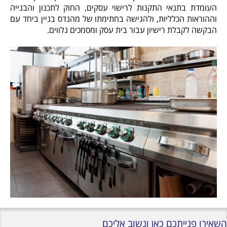
העומדת בתנאי התקנות לרישוי עסקים, החוק לתכנון והבנייה
וההוראות הכלליות, ולהגישה בחתימתו של מהנדס בניין ביחד עם
הבקשה לקבלת רישיון עבור בית עסק ומסמכים נלווים.
השאירו פנייתכם כאן ונשוב אליכם