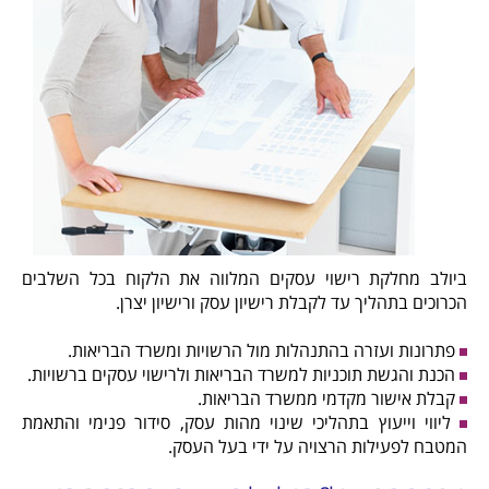
ביולב מחלקת רישוי עסקים המלווה את הלקוח בכל השלבים
הכרוכים בתהליך עד לקבלת רישיון עסק ורישיון יצרן.
פתרונות ועזרה בהתנהלות מול הרשויות ומשרד הבריאות.
הכנת והגשת תוכניות למשרד הבריאות ולרישוי עסקים ברשויות.
קבלת אישור מקדמי ממשרד הבריאות.
ליווי וייעוץ בתהליכי שינוי מהות עסק, סידור פנימי והתאמת
המטבח לפעילות הרצויה על ידי בעל העסק.