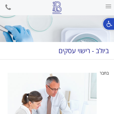
phone
Toggle
navigation
ביולב - רישוי עסקים
בחבר