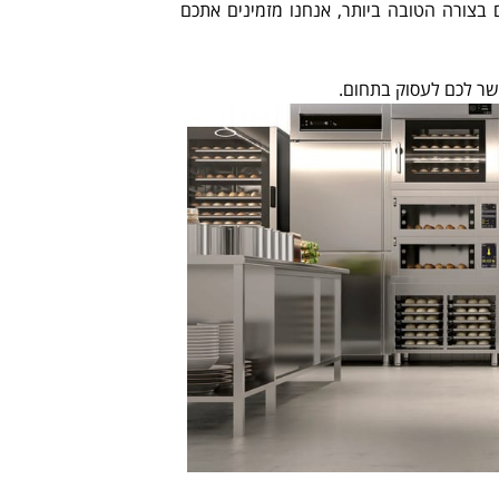
בצורה הטובה ביותר, אנחנו מזמינים אתכם
שר לכם לעסוק בתחום.