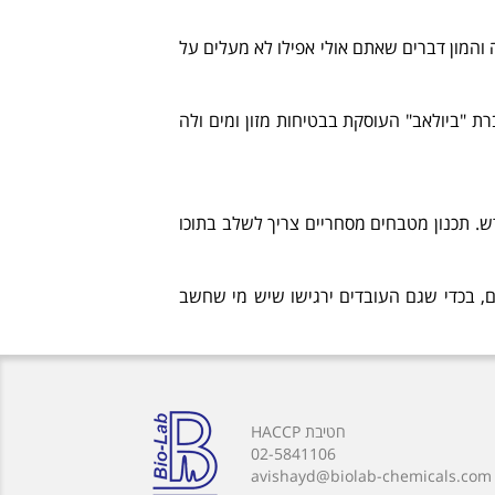
 והמון דברים שאתם אולי אפילו לא מעלים על
 "ביולאב" העוסקת בבטיחות מזון ומים ולה
. תכנון מטבחים מסחריים צריך לשלב בתוכו
 בכדי שגם העובדים ירגישו שיש מי שחשב
חטיבת HACCP
02-5841106
avishayd@biolab-chemicals.com