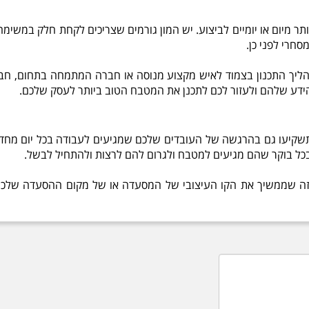
ר מיום או יומיים לביצוע. יש המון גורמים שצריכים לקחת חלק במשימה
חרי לפני כן.
יך התכנון בצמוד לאיש מקצוע מנוסה או חברה המתמחה בתחום, חברת
ידע שלהם ולעזור לכם לתכנן את המטבח הטוב ביותר לעסק שלכם.
תשקיעו גם בהרגשה של העובדים שלכם שמגיעים לעבודה בכל יום מחדש
בכל בוקר שהם מגיעים למטבח ולגרום להם לרצות ולהתחיל לבשל.
זה שממשיך את הקו העיצובי של המסעדה או של מקום ההסעדה שלכם,