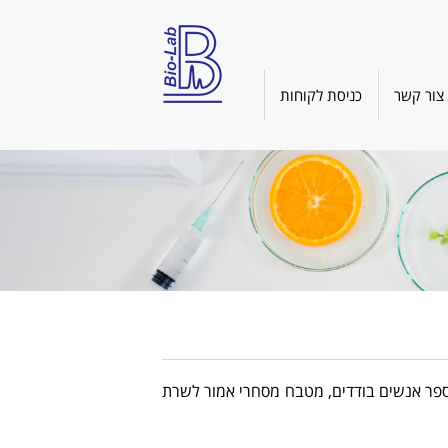
צור קשר
כניסת לקוחות
מספר אנשים בודדים, מטבח מסחרי אמור לשרת