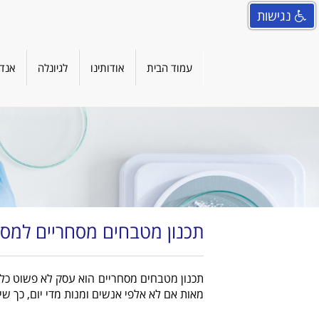
נגישות
עמוד הבית
אודותינו
לגיונלה
אנדו
תכנון מטבחים מסחריים למסע
תכנון מטבחים מסחריים הוא עסק לא פשוט כלל
מאות אם לא אלפי אנשים ומנות מדי יום, כך 