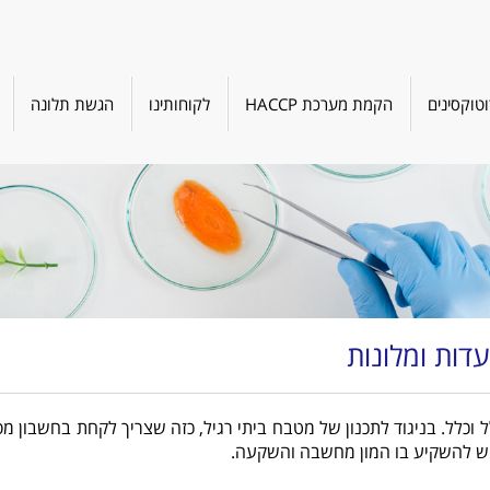
טוקסינים
הקמת מערכת HACCP
לקוחותינו
הגשת תלונה
דות ומלונות
 וכלל. בניגוד לתכנון של מטבח ביתי רגיל, כזה שצריך לקחת בחשבון 
שיש להשקיע בו המון מחשבה והשקעה.