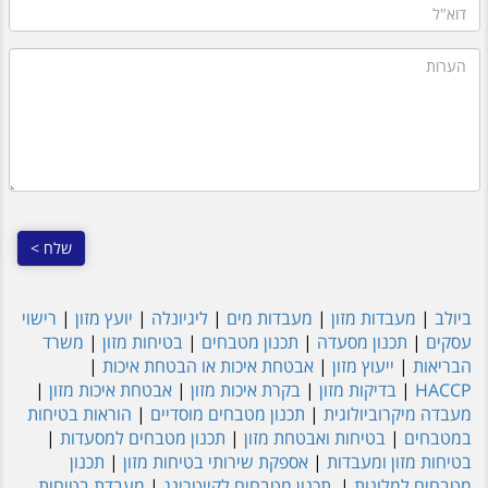
דוא"ל
הערות
ביולב
|
מעבדות מזון
|
מעבדות מים
|
ליגיונלה
|
יועץ מזון
|
רישוי
עסקים
|
תכנון מסעדה
|
תכנון מטבחים
|
בטיחות מזון
|
משרד
הבריאות
|
ייעוץ מזון
|
אבטחת איכות או הבטחת איכות
|
HACCP
|
בדיקות מזון
|
בקרת איכות מזון
|
אבטחת איכות מזון
|
מעבדה מיקרוביולוגית
|
תכנון מטבחים מוסדיים
|
הוראות בטיחות
במטבחים
|
בטיחות ואבטחת מזון
|
תכנון מטבחים למסעדות
|
בטיחות מזון ומעבדות
|
אספקת שירותי בטיחות מזון
|
תכנון
מטבחים למלונות
|
תכנון מטבחים לקייטרינג
|
מעבדת בטיחות