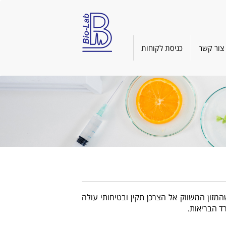
צור קשר
כניסת לקוחות
המזון המשווק אל הצרכן תקין ובטיחותי עולה
ד הבריאות.