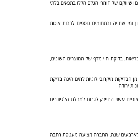
 ושיווקם של חומרי הגלם הללו בתנאים בלתי
ומי שתייה ובתחומים נוספים לרבות איכות
יאות, בדיקת חיי מדף של המוצרים השונים,
 מן הבדיקות מיקרוביולוגיות למים הינה בדיקת
ית ירודה.
ניים עשוי החיידק לגרום למחלת הלגיונרים
ל לארבעים שנה. החברה מציעה מעטפת רחבה