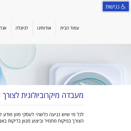
נגישות
עמוד הבית
אודותינו
לגיונלה
אנדו
מעבדה מיקרוביולוגית לצורך ו
לכל מי שיש נגיעה כלשהי לעסקי מזון מודע לע
הצורך בפיקוח מחמיר וביצוע מגוון בדיקות ב