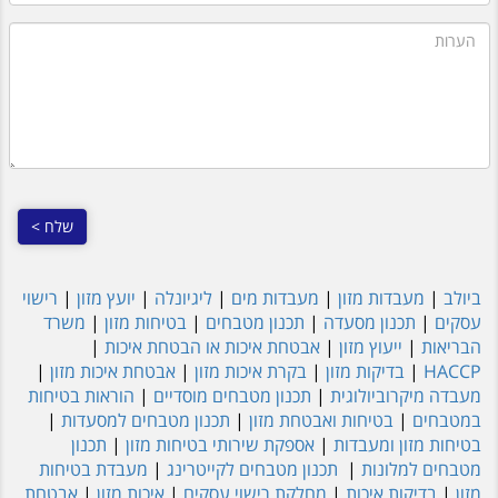
הערות
ביולב
|
מעבדות מזון
|
מעבדות מים
|
ליגיונלה
|
יועץ מזון
|
רישוי
עסקים
|
תכנון מסעדה
|
תכנון מטבחים
|
בטיחות מזון
|
משרד
הבריאות
|
ייעוץ מזון
|
אבטחת איכות או הבטחת איכות
|
HACCP
|
בדיקות מזון
|
בקרת איכות מזון
|
אבטחת איכות מזון
|
מעבדה מיקרוביולוגית
|
תכנון מטבחים מוסדיים
|
הוראות בטיחות
במטבחים
|
בטיחות ואבטחת מזון
|
תכנון מטבחים למסעדות
|
בטיחות מזון ומעבדות
|
אספקת שירותי בטיחות מזון
|
תכנון
מטבחים למלונות
|
תכנון מטבחים לקייטרינג
|
מעבדת בטיחות
מזון
|
בדיקות איכות
|
מחלקת רישוי עסקים
|
איכות מזון
|
אבטחת