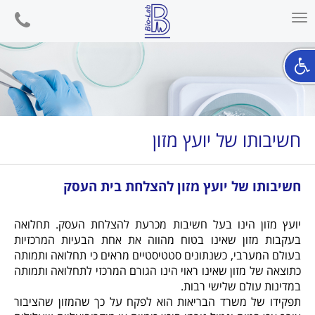
phone
Toggle
navigation
חשיבותו של יועץ מזון
חשיבותו של יועץ מזון להצלחת בית העסק
יועץ מזון הינו בעל חשיבות מכרעת להצלחת העסק. תחלואה
בעקבות מזון שאינו בטוח מהווה את אחת הבעיות המרכזיות
בעולם המערבי, כשנתונים סטטיסטיים מראים כי תחלואה ותמותה
כתוצאה של מזון שאינו ראוי הינו הגורם המרכזי לתחלואה ותמותה
במדינות עולם שלישי רבות.
תפקידו של משרד הבריאות הוא לפקח על כך שהמזון שהציבור