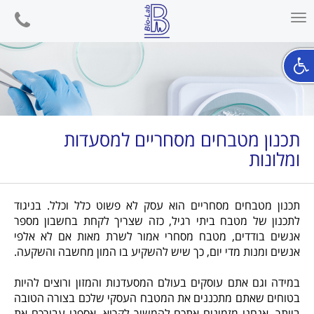
phone
Toggle
navigation
תכנון מטבחים מסחריים למסעדות
ומלונות
תכנון מטבחים מסחריים הוא עסק לא פשוט כלל וכלל. בניגוד
לתכנון של מטבח ביתי רגיל, כזה שצריך לקחת בחשבון מספר
אנשים בודדים, מטבח מסחרי אמור לשרת מאות אם לא אלפי
אנשים ומנות מדי יום, כך שיש להשקיע בו המון מחשבה והשקעה.
במידה וגם אתם עוסקים בעולם המסעדנות והמזון ורוצים להיות
בטוחים שאתם מתכננים את המטבח העסקי שלכם בצורה הטובה
ביותר, אנחנו מזמינים אתכם להמשיך לקרוא. אספנו עבורכם את