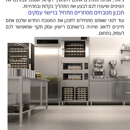
הטיפים שיעזרו לכם לבצע את התהליך בקלות ובמהירות.
תכנון מטבחים מסחריים מתחיל ברישוי עסקים
עוד לפני שאתם מתחילים לתכנן את המטבח החדש שלכם אתם
חייבים לדאוג שיהיה ברשותכם רישיון עסק תקף שמאפשר לכם
לעסוק בתחום.