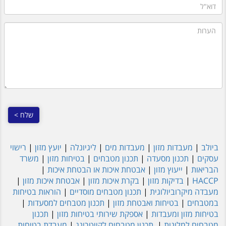
דוא"ל
הערות
ביולב
|
מעבדות מזון
|
מעבדות מים
|
ליגיונלה
|
יועץ מזון
|
רישוי
עסקים
|
תכנון מסעדה
|
תכנון מטבחים
|
בטיחות מזון
|
משרד
הבריאות
|
ייעוץ מזון
|
אבטחת איכות או הבטחת איכות
|
HACCP
|
בדיקות מזון
|
בקרת איכות מזון
|
אבטחת איכות מזון
|
מעבדה מיקרוביולוגית
|
תכנון מטבחים מוסדיים
|
הוראות בטיחות
במטבחים
|
בטיחות ואבטחת מזון
|
תכנון מטבחים למסעדות
|
בטיחות מזון ומעבדות
|
אספקת שירותי בטיחות מזון
|
תכנון
מטבחים למלונות
|
תכנון מטבחים לקייטרינג
|
מעבדת בטיחות