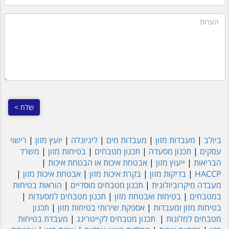
הערות
ביולב
|
מעבדות מזון
|
מעבדות מים
|
ליגיונלה
|
יועץ מזון
|
רישוי
עסקים
|
תכנון מסעדה
|
תכנון מטבחים
|
בטיחות מזון
|
משרד
הבריאות
|
ייעוץ מזון
|
אבטחת איכות או הבטחת איכות
|
HACCP
|
בדיקות מזון
|
בקרת איכות מזון
|
אבטחת איכות מזון
|
מעבדה מיקרוביולוגית
|
תכנון מטבחים מוסדיים
|
הוראות בטיחות
במטבחים
|
בטיחות ואבטחת מזון
|
תכנון מטבחים למסעדות
|
בטיחות מזון ומעבדות
|
אספקת שירותי בטיחות מזון
|
תכנון
מטבחים למלונות
|
תכנון מטבחים לקייטרינג
|
מעבדת בטיחות