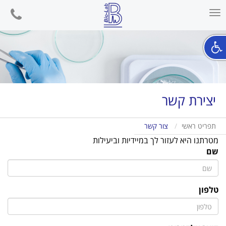
phone
Toggle
navigation
יצירת קשר
תפריט ראשי
צור קשר
מטרתנו היא לעזור לך במיידיות וביעילות
שם
טלפון