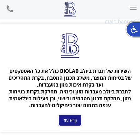
phone
Toggle
קרא עוד
navigation
השירות של חברת ביולב BIOLAB כולל את כל האספקטים
של בטיחות המוצר, משלב תכנון המטבח, בקרת התהליכים
ועד בקרת איכות מזון במעבדות.
לחברת ביולב מעבדות מזון וכימיה, מחלקת בקרות בטיחות
מזון, מחלקת תכנון מטבחים ורישוי, וכן פעילות בינלאומית
ענפה בתחום יצור כימיקלים למעבדות.
קרא עוד