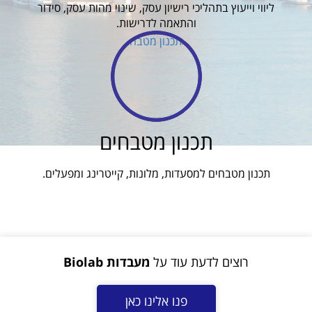
ליווי וייעוץ בתהליכי רישיון עסק, שינוי מהות עסק, סידור
והתאמה לדרישות.
תכנון מטבחים
תכנון מטבחים למסעדות, מלונות, קייטרינג ומפעלים.
רוצים לדעת עוד על
מעבדות Biolab
פנו אלינו כאן