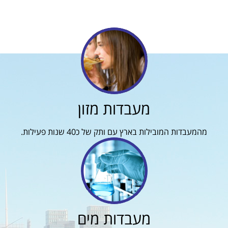
מעבדות מזון
מהמעבדות המובילות בארץ עם ותק של כ40 שנות פעילות.
מעבדות מים