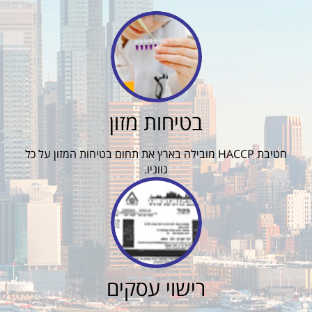
בטיחות מזון
חטיבת HACCP מובילה בארץ את תחום בטיחות המזון על כל
גווניו.
רישוי עסקים