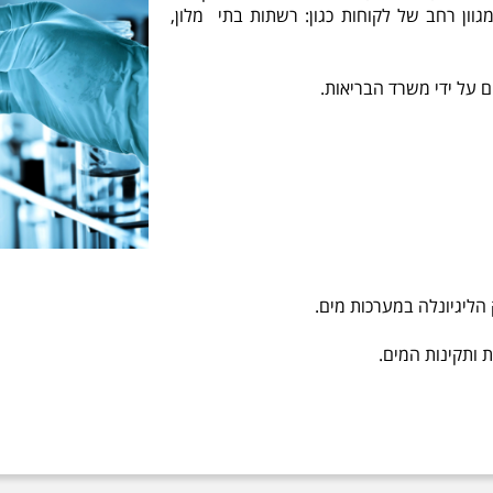
ן רחב של לקוחות כגון: רשתות בתי מלון,
 על ידי משרד הבריאות.
הליגיונלה במערכות מים.
ותקינות המים.