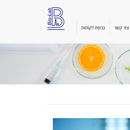
צור קשר
כניסת לקוחות