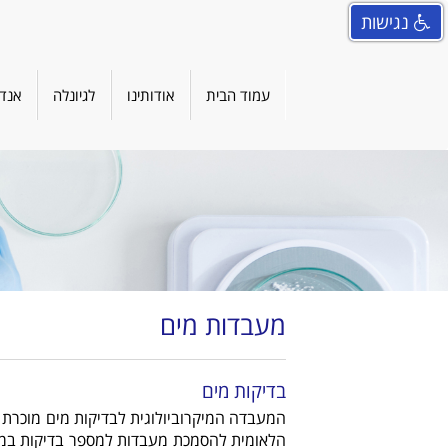
נגישות
עמוד הבית
אודותינו
לגיונלה
אנדו
מעבדות מים
בדיקות מים
המעבדה המיקרוביולוגית לבדיקות מים מוכרת 
הלאומית להסמכת מעבדות למספר בדיקות במי שת