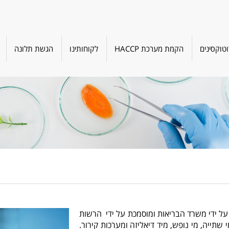
טוקסינים
הקמת מערכת HACCP
לקוחותינו
הגשת תלונה
על ידי משרד הבריאות ומוסמכת על ידי הרשות
ייה, מי נופש, מיד דיאליזה ומערכות קירור.