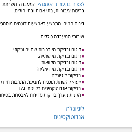
לצפיה בתעודת הסמכה>
המעבדה משרתת מגוו
בריכות ציבוריות, בתי אבות ובתי חולים.
דיגום המים מתבצע באמצעות דוגמים מוסמכים
שירותי המעבדה כוללים:
דיגום ובדיקת מי בריכות שחייה וג'קוזי.
דיגום ובדיקת מי שתייה.
דיגום ובדיקת מקוואות.
דיגום ובדיקת מי דיאליזה.
בדיקות ליגיונלה
ייעוץ להשמת תוכנית למניעת התרבות חיידק 
בדיקות אנדוטוקסינים בשיטת LAL.
הקמת מערך בדיקות סדירות לאבטחת בטיחות 
ליגיונלה
אנדוטוקסינים