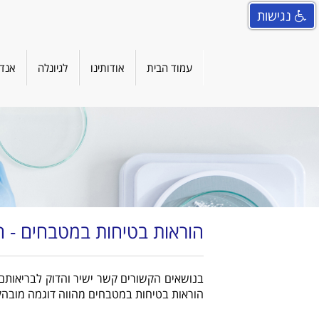
נגישות
עמוד הבית
אודותינו
לגיונלה
אנדו
הוראות בטיחות במטבחים - 
בנושאים הקשורים קשר ישיר והדוק לבריאותם 
הוראות בטיחות במטבחים מהווה דוגמה מובהקת