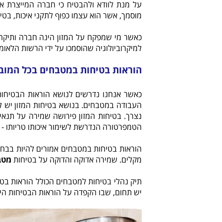
על מנת לוודא ולהבטיח כי חברה המייצרת או
מוסמך, אשר הוא עצמו כפוף לתקני איכות, בטי
כאשר מי שמפקח על המזון הינה חברה ותיקה
למיקרוביולוגיה שהוסמכו על ידי הרשות הלאומ
הוראות בטיחות במטבחים בכל המוב
כאשר אנחנו נדרשים לנושא הוראות הבטיחות 
העבודה במטבחים. בנושא בטיחות המזון יש לו
נצרך. בטיחות המזון פירושה שמירה על תנאים 
הטמפרטורה הנדרשת לשימור איכותו טריותו - 
הוראות בטיחות במטבחים אמורים להיות בבחינ
מקלים. שמירה אדוקה והדוקה על בטיחות
מטב
תיק נהלי בטיחות למטבחים הכולל הוראות בט
יש תחום, שבו הקפדה על הוראות הבטיחות הינ