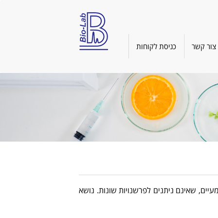
צור קשר
כניסת לקוחות
יים, שאינם ניתנים לפרשנויות שונות. נושא