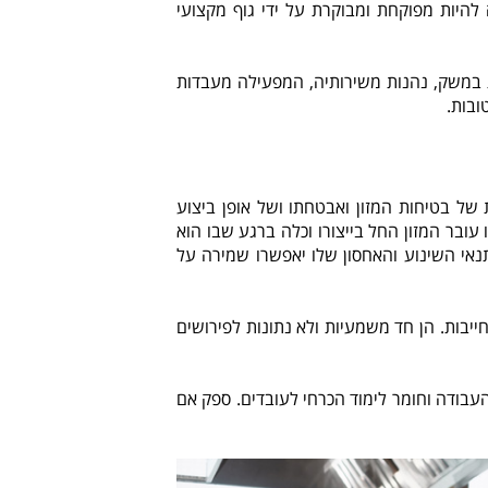
להיות מפוקחת ומבוקרת על ידי גוף מקצועי
 במשק, נהנות משירותיה, המפעילה מעבדות
ובות.
של בטיחות המזון ואבטחתו ושל אופן ביצוע
ובר המזון החל בייצורו וכלה ברגע שבו הוא
 תנאי השינוע והאחסון שלו יאפשרו שמירה על
יבות. הן חד משמעיות ולא נתונות לפירושים
בודה וחומר לימוד הכרחי לעובדים. ספק אם