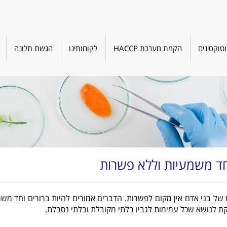
טוקסינים
הקמת מערכת HACCP
לקוחותינו
הגשת תלונה
חד משמעיות וללא פשרות
של בני אדם אין מקום לפשרות. הדברים אמורים להיות ברורים וחד משמע
 לנושא שכל עמימות לגביו בלתי מקובלת ובלתי נסבלת.