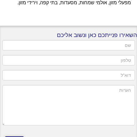
מפעלי מזון, אולמי שמחות, מסעדות, בתי קפה, וירידי מזון.
השאירו פנייתכם כאן ונשוב אליכם
שם
טלפון
דוא"ל
הערות