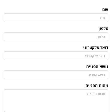
שם
טלפון
דואר אלקטרוני
נושא הפנייה
מהות הפנייה