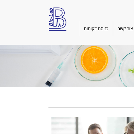
צור קשר
כניסת לקוחות