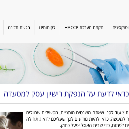
טוקסינים
הקמת מערכת HACCP
לקוחותינו
הגשת תלונה
שכדאי לדעת על הנפקת רישיון עסק למסעדה
י? עוד לפני שאתם משנסים מותניים, מפשילים שרוולים
 למעשה, כדאי להיות מודעים לכך שעליכם לדאוג תחילה
פתוח, כדי שבית האוכל יפעל כחוק.