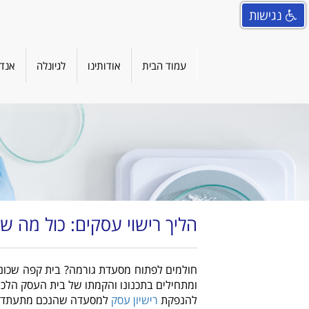
נגישות
עמוד הבית
אודותינו
לגיונלה
אנדו
הליך רישוי עסקים: כול מה 
חולמים לפתוח מסעדת גורמה? בית קפה שכונת
ומתחילים בתכנונו והקמתו של בית העסק הלכה
להנפקת
רישיון עסק
למסעדה שהנכם מתעתדים ל